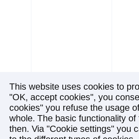
This website uses cookies to pro
"OK, accept cookies", you consen
cookies" you refuse the usage of
whole. The basic functionality of
then. Via "Cookie settings" you 