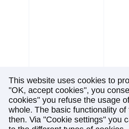
This website uses cookies to pro
"OK, accept cookies", you consen
cookies" you refuse the usage of
whole. The basic functionality of
then. Via "Cookie settings" you 