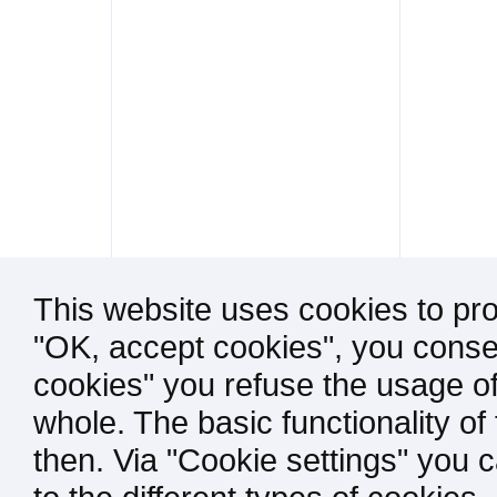
This website uses cookies to pro
"OK, accept cookies", you consen
cookies" you refuse the usage of
whole. The basic functionality of
then. Via "Cookie settings" you 