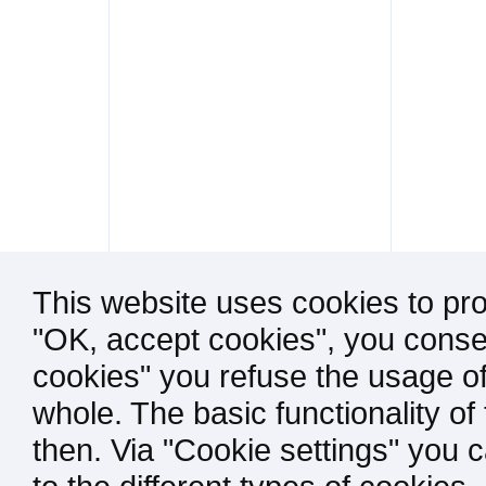
This website uses cookies to pro
"OK, accept cookies", you consen
cookies" you refuse the usage of
whole. The basic functionality of
then. Via "Cookie settings" you 